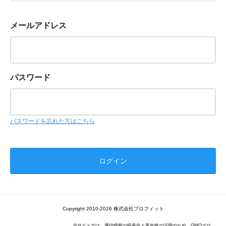
メールアドレス
パスワード
パスワードを忘れた方はこちら
Copyright 2010-2026 株式会社プロフィット
当サイトでは、通信情報の暗号化と実在性の証明のため、GMOグロ