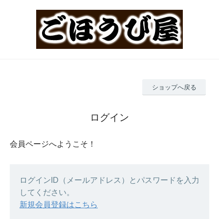
ショップへ戻る
ログイン
会員ページへようこそ！
ログインID（メールアドレス）とパスワードを入力
してください。
新規会員登録はこちら