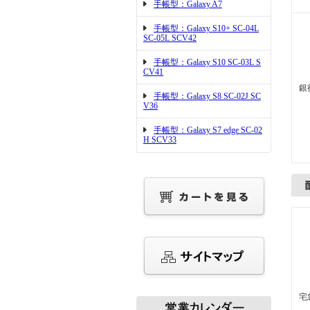
手帳型：Galaxy A7
手帳型：Galaxy S10+ SC-04L
SC-05L SCV42
手帳型：Galaxy S10 SC-03L S
CV41
銀
手帳型：Galaxy S8 SC-02J SC
V36
手帳型：Galaxy S7 edge SC-02
H SCV33
宅