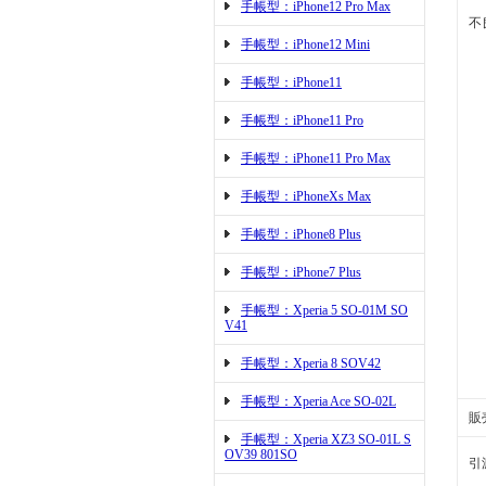
手帳型：iPhone12 Pro Max
不
手帳型：iPhone12 Mini
手帳型：iPhone11
手帳型：iPhone11 Pro
手帳型：iPhone11 Pro Max
手帳型：iPhoneXs Max
手帳型：iPhone8 Plus
手帳型：iPhone7 Plus
手帳型：Xperia 5 SO-01M SO
V41
手帳型：Xperia 8 SOV42
手帳型：Xperia Ace SO-02L
販
手帳型：Xperia XZ3 SO-01L S
OV39 801SO
引