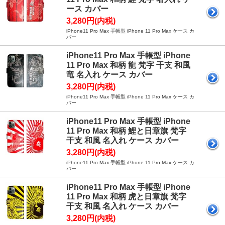
ース カバー
3,280円(内税)
iPhone11 Pro Max 手帳型 iPhone 11 Pro Max ケース カ
バー
iPhone11 Pro Max 手帳型 iPhone
11 Pro Max 和柄 龍 梵字 干支 和風
竜 名入れ ケース カバー
3,280円(内税)
iPhone11 Pro Max 手帳型 iPhone 11 Pro Max ケース カ
バー
iPhone11 Pro Max 手帳型 iPhone
11 Pro Max 和柄 鯉と日章旗 梵字
干支 和風 名入れ ケース カバー
3,280円(内税)
iPhone11 Pro Max 手帳型 iPhone 11 Pro Max ケース カ
バー
iPhone11 Pro Max 手帳型 iPhone
11 Pro Max 和柄 虎と日章旗 梵字
干支 和風 名入れ ケース カバー
3,280円(内税)