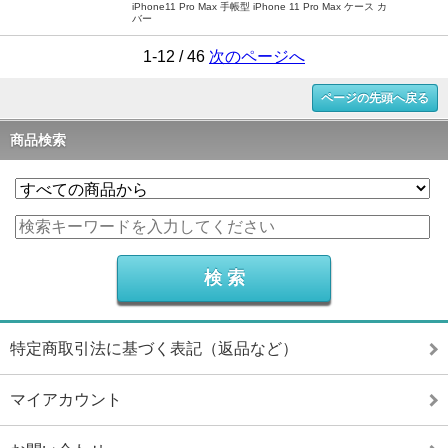
iPhone11 Pro Max 手帳型 iPhone 11 Pro Max ケース カ
バー
1-12 / 46
次のページへ
ページの先頭へ戻る
商品検索
特定商取引法に基づく表記（返品など）
マイアカウント