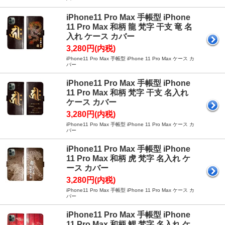
iPhone11 Pro Max 手帳型 iPhone
11 Pro Max 和柄 龍 梵字 干支 竜 名
入れ ケース カバー
3,280円(内税)
iPhone11 Pro Max 手帳型 iPhone 11 Pro Max ケース カ
バー
iPhone11 Pro Max 手帳型 iPhone
11 Pro Max 和柄 梵字 干支 名入れ
ケース カバー
3,280円(内税)
iPhone11 Pro Max 手帳型 iPhone 11 Pro Max ケース カ
バー
iPhone11 Pro Max 手帳型 iPhone
11 Pro Max 和柄 虎 梵字 名入れ ケ
ース カバー
3,280円(内税)
iPhone11 Pro Max 手帳型 iPhone 11 Pro Max ケース カ
バー
iPhone11 Pro Max 手帳型 iPhone
11 Pro Max 和柄 鯉 梵字 名入れ ケ