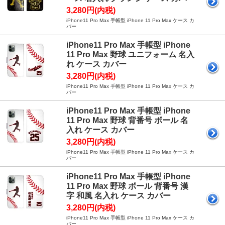
3,280円(内税)
iPhone11 Pro Max 手帳型 iPhone 11 Pro Max ケース カ
バー
iPhone11 Pro Max 手帳型 iPhone
11 Pro Max 野球 ユニフォーム 名入
れ ケース カバー
3,280円(内税)
iPhone11 Pro Max 手帳型 iPhone 11 Pro Max ケース カ
バー
iPhone11 Pro Max 手帳型 iPhone
11 Pro Max 野球 背番号 ボール 名
入れ ケース カバー
3,280円(内税)
iPhone11 Pro Max 手帳型 iPhone 11 Pro Max ケース カ
バー
iPhone11 Pro Max 手帳型 iPhone
11 Pro Max 野球 ボール 背番号 漢
字 和風 名入れ ケース カバー
3,280円(内税)
iPhone11 Pro Max 手帳型 iPhone 11 Pro Max ケース カ
バー