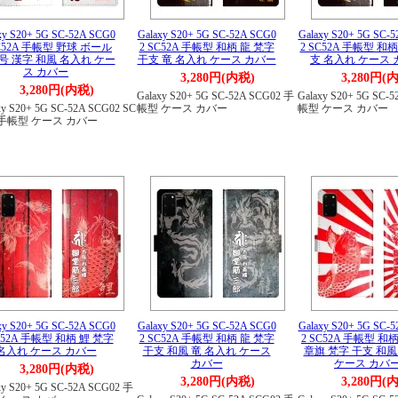
xy S20+ 5G SC-52A SCG0
Galaxy S20+ 5G SC-52A SCG0
Galaxy S20+ 5G SC-
SC52A 手帳型 野球 ボール
2 SC52A 手帳型 和柄 龍 梵字
2 SC52A 手帳型 和
号 漢字 和風 名入れ ケー
干支 竜 名入れ ケース カバー
支 名入れ ケース
ス カバー
3,280円(内税)
3,280円(
3,280円(内税)
Galaxy S20+ 5G SC-52A SCG02 手
Galaxy S20+ 5G SC-
xy S20+ 5G SC-52A SCG02 SC
帳型 ケース カバー
帳型 ケース カバー
A 手帳型 ケース カバー
xy S20+ 5G SC-52A SCG0
Galaxy S20+ 5G SC-52A SCG0
Galaxy S20+ 5G SC-
C52A 手帳型 和柄 鯉 梵字
2 SC52A 手帳型 和柄 龍 梵字
2 SC52A 手帳型 和
名入れ ケース カバー
干支 和風 竜 名入れ ケース
章旗 梵字 干支 和風
カバー
ケース カバ
3,280円(内税)
3,280円(内税)
3,280円(
xy S20+ 5G SC-52A SCG02 手