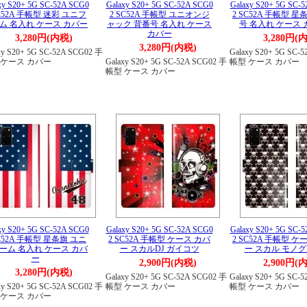
xy S20+ 5G SC-52A SCG0
Galaxy S20+ 5G SC-52A SCG0
Galaxy S20+ 5G SC-
SC52A 手帳型 迷彩 ユニフ
2 SC52A 手帳型 ユニオンジ
2 SC52A 手帳型 星
ム 名入れ ケース カバー
ャック 背番号 名入れ ケース
号 名入れ ケース
カバー
3,280円(内税)
3,280円(
3,280円(内税)
xy S20+ 5G SC-52A SCG02 手
Galaxy S20+ 5G SC-
 ケース カバー
Galaxy S20+ 5G SC-52A SCG02 手
帳型 ケース カバー
帳型 ケース カバー
xy S20+ 5G SC-52A SCG0
Galaxy S20+ 5G SC-52A SCG0
Galaxy S20+ 5G SC-
SC52A 手帳型 星条旗 ユニ
2 SC52A 手帳型 ケース カバ
2 SC52A 手帳型 ケ
ーム 名入れ ケース カバ
ー スカルDJ ガイコツ
ー スカル モノ
ー
2,900円(内税)
2,900円(
3,280円(内税)
Galaxy S20+ 5G SC-52A SCG02 手
Galaxy S20+ 5G SC-
xy S20+ 5G SC-52A SCG02 手
帳型 ケース カバー
帳型 ケース カバー
 ケース カバー