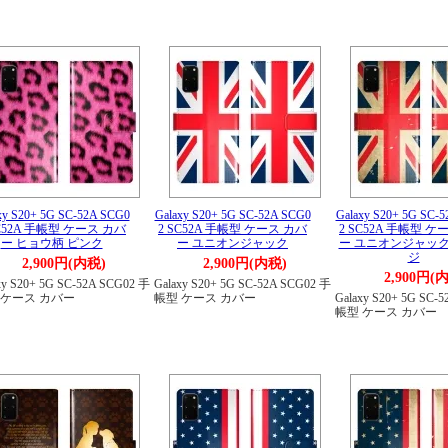
xy S20+ 5G SC-52A SCG0
Galaxy S20+ 5G SC-52A SCG0
Galaxy S20+ 5G SC-
SC52A 手帳型 ケース カバ
2 SC52A 手帳型 ケース カバ
2 SC52A 手帳型 ケ
ー ヒョウ柄 ピンク
ー ユニオンジャック
ー ユニオンジャック
ジ
2,900円(内税)
2,900円(内税)
2,900円(
xy S20+ 5G SC-52A SCG02 手
Galaxy S20+ 5G SC-52A SCG02 手
 ケース カバー
帳型 ケース カバー
Galaxy S20+ 5G SC-
帳型 ケース カバー