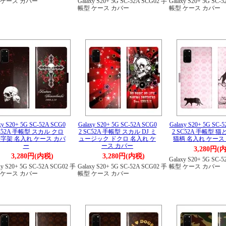
 ケース カバー
Galaxy S20+ 5G SC-52A SCG02 手
Galaxy S20+ 5G SC-
帳型 ケース カバー
帳型 ケース カバー
xy S20+ 5G SC-52A SCG0
Galaxy S20+ 5G SC-52A SCG0
Galaxy S20+ 5G SC-
SC52A 手帳型 スカル クロ
2 SC52A 手帳型 スカル DJ ミ
2 SC52A 手帳型 
十字架 名入れ ケース カバ
ュージック ドクロ 名入れ ケ
猫柄 名入れ ケース
ー
ース カバー
3,280円(
3,280円(内税)
3,280円(内税)
Galaxy S20+ 5G SC-
xy S20+ 5G SC-52A SCG02 手
Galaxy S20+ 5G SC-52A SCG02 手
帳型 ケース カバー
 ケース カバー
帳型 ケース カバー