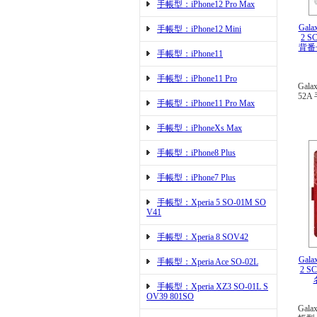
手帳型：iPhone12 Pro Max
Gala
手帳型：iPhone12 Mini
2 
背番
手帳型：iPhone11
手帳型：iPhone11 Pro
Gala
52
手帳型：iPhone11 Pro Max
手帳型：iPhoneXs Max
手帳型：iPhone8 Plus
手帳型：iPhone7 Plus
手帳型：Xperia 5 SO-01M SO
V41
手帳型：Xperia 8 SOV42
Gala
手帳型：Xperia Ace SO-02L
2 S
手帳型：Xperia XZ3 SO-01L S
OV39 801SO
Gala