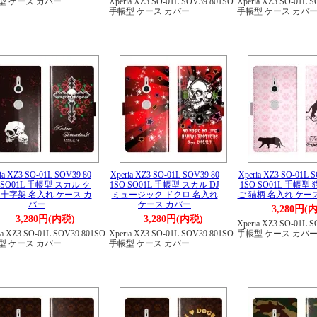
型 ケース カバー
Xperia XZ3 SO-01L SOV39 801SO
Xperia XZ3 SO-01L 
手帳型 ケース カバー
手帳型 ケース カバ
ia XZ3 SO-01L SOV39 80
Xperia XZ3 SO-01L SOV39 80
Xperia XZ3 SO-01L 
 SO01L 手帳型 スカル ク
1SO SO01L 手帳型 スカル DJ
1SO SO01L 手帳型
 十字架 名入れ ケース カ
ミュージック ドクロ 名入れ
ご 猫柄 名入れ ケー
バー
ケース カバー
3,280円(
3,280円(内税)
3,280円(内税)
Xperia XZ3 SO-01L 
ia XZ3 SO-01L SOV39 801SO
Xperia XZ3 SO-01L SOV39 801SO
手帳型 ケース カバ
型 ケース カバー
手帳型 ケース カバー