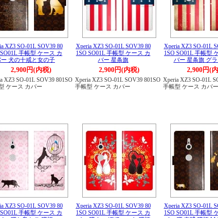
ia XZ3 SO-01L SOV39 80
Xperia XZ3 SO-01L SOV39 80
Xperia XZ3 SO-01L 
 SO01L 手帳型 ケース カ
1SO SO01L 手帳型 ケース カ
1SO SO01L 手帳型
バー 犬の十戒と女の子
バー 星条旗
バー 星条旗 グ
2,900円(内税)
2,900円(内税)
2,900円(
ia XZ3 SO-01L SOV39 801SO
Xperia XZ3 SO-01L SOV39 801SO
Xperia XZ3 SO-01L 
型 ケース カバー
手帳型 ケース カバー
手帳型 ケース カバ
ia XZ3 SO-01L SOV39 80
Xperia XZ3 SO-01L SOV39 80
Xperia XZ3 SO-01L 
 SO01L 手帳型 ケース カ
1SO SO01L 手帳型 ケース カ
1SO SO01L 手帳型