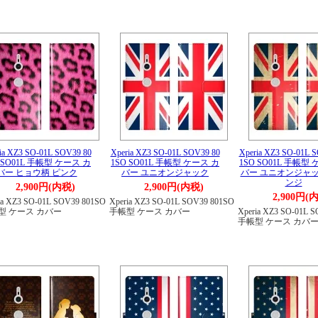
ia XZ3 SO-01L SOV39 80
Xperia XZ3 SO-01L SOV39 80
Xperia XZ3 SO-01L 
 SO01L 手帳型 ケース カ
1SO SO01L 手帳型 ケース カ
1SO SO01L 手帳型
バー ヒョウ柄 ピンク
バー ユニオンジャック
バー ユニオンジャッ
ンジ
2,900円(内税)
2,900円(内税)
2,900円(
ia XZ3 SO-01L SOV39 801SO
Xperia XZ3 SO-01L SOV39 801SO
型 ケース カバー
手帳型 ケース カバー
Xperia XZ3 SO-01L 
手帳型 ケース カバ