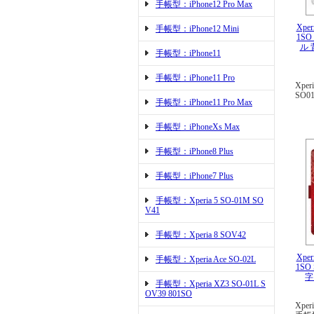
手帳型：iPhone12 Pro Max
Xper
手帳型：iPhone12 Mini
1SO
ル 
手帳型：iPhone11
手帳型：iPhone11 Pro
Xper
SO0
手帳型：iPhone11 Pro Max
手帳型：iPhoneXs Max
手帳型：iPhone8 Plus
手帳型：iPhone7 Plus
手帳型：Xperia 5 SO-01M SO
V41
手帳型：Xperia 8 SOV42
Xper
手帳型：Xperia Ace SO-02L
1SO
字
手帳型：Xperia XZ3 SO-01L S
OV39 801SO
Xper