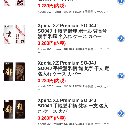
3,280円(内税)
Xperia XZ Premium SO-04J SO04J 手帳型 ケース カバ
ー
Xperia XZ Premium SO-04J
SO04J 手帳型 野球 ボール 背番号
漢字 和風 名入れ ケース カバー
3,280円(内税)
Xperia XZ Premium SO-04J SO04J 手帳型 ケース カバ
ー
Xperia XZ Premium SO-04J
SO04J 手帳型 和柄 龍 梵字 干支 竜
名入れ ケース カバー
3,280円(内税)
Xperia XZ Premium SO-04J SO04J 手帳型 ケース カバ
ー
Xperia XZ Premium SO-04J
SO04J 手帳型 和柄 梵字 干支 名入
れ ケース カバー
3,280円(内税)
Xperia XZ Premium SO-04J SO04J 手帳型 ケース カバ
ー