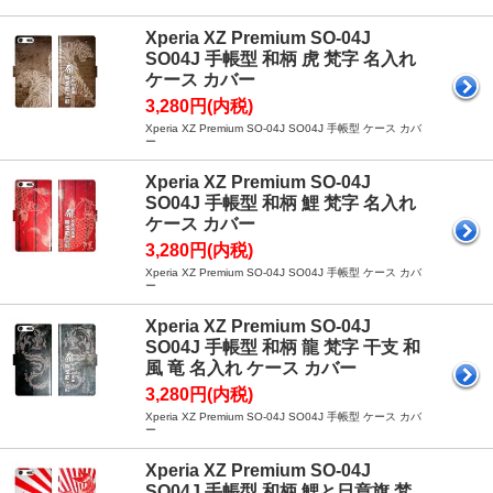
Xperia XZ Premium SO-04J
SO04J 手帳型 和柄 虎 梵字 名入れ
ケース カバー
3,280円(内税)
Xperia XZ Premium SO-04J SO04J 手帳型 ケース カバ
ー
Xperia XZ Premium SO-04J
SO04J 手帳型 和柄 鯉 梵字 名入れ
ケース カバー
3,280円(内税)
Xperia XZ Premium SO-04J SO04J 手帳型 ケース カバ
ー
Xperia XZ Premium SO-04J
SO04J 手帳型 和柄 龍 梵字 干支 和
風 竜 名入れ ケース カバー
3,280円(内税)
Xperia XZ Premium SO-04J SO04J 手帳型 ケース カバ
ー
Xperia XZ Premium SO-04J
SO04J 手帳型 和柄 鯉と日章旗 梵