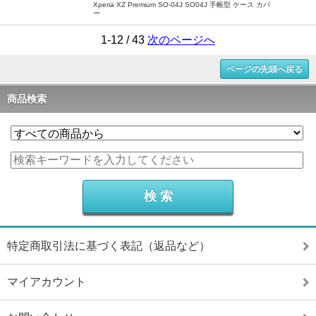
Xperia XZ Premium SO-04J SO04J 手帳型 ケース カバ
ー
1-12 / 43
次のページへ
ページの先頭へ戻る
商品検索
特定商取引法に基づく表記（返品など）
マイアカウント