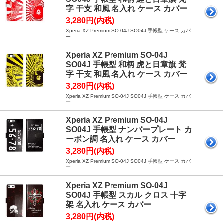
字 干支 和風 名入れ ケース カバー
3,280円(内税)
Xperia XZ Premium SO-04J SO04J 手帳型 ケース カバ
ー
Xperia XZ Premium SO-04J
SO04J 手帳型 和柄 虎と日章旗 梵
字 干支 和風 名入れ ケース カバー
3,280円(内税)
Xperia XZ Premium SO-04J SO04J 手帳型 ケース カバ
ー
Xperia XZ Premium SO-04J
SO04J 手帳型 ナンバープレート カ
ーボン調 名入れ ケース カバー
3,280円(内税)
Xperia XZ Premium SO-04J SO04J 手帳型 ケース カバ
ー
Xperia XZ Premium SO-04J
SO04J 手帳型 スカル クロス 十字
架 名入れ ケース カバー
3,280円(内税)