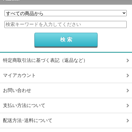
特定商取引法に基づく表記（返品など）
マイアカウント
お問い合わせ
支払い方法について
配送方法･送料について