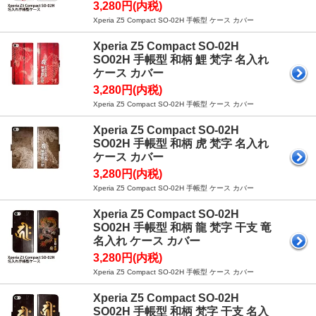
3,280円(内税)
Xperia Z5 Compact SO-02H 手帳型 ケース カバー
Xperia Z5 Compact SO-02H
SO02H 手帳型 和柄 鯉 梵字 名入れ
ケース カバー
3,280円(内税)
Xperia Z5 Compact SO-02H 手帳型 ケース カバー
Xperia Z5 Compact SO-02H
SO02H 手帳型 和柄 虎 梵字 名入れ
ケース カバー
3,280円(内税)
Xperia Z5 Compact SO-02H 手帳型 ケース カバー
Xperia Z5 Compact SO-02H
SO02H 手帳型 和柄 龍 梵字 干支 竜
名入れ ケース カバー
3,280円(内税)
Xperia Z5 Compact SO-02H 手帳型 ケース カバー
Xperia Z5 Compact SO-02H
SO02H 手帳型 和柄 梵字 干支 名入