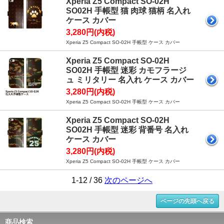
Xperia Z5 Compact SO-02H
SO02H 手帳型 猫 肉球 猫柄 名入れ
ケース カバー
3,280円(内税)
Xperia Z5 Compact SO-02H 手帳型 ケース カバー
Xperia Z5 Compact SO-02H
SO02H 手帳型 迷彩 カモフラージ
ュ ミリタリー 名入れ ケース カバー
3,280円(内税)
Xperia Z5 Compact SO-02H 手帳型 ケース カバー
Xperia Z5 Compact SO-02H
SO02H 手帳型 迷彩 背番号 名入れ
ケース カバー
3,280円(内税)
Xperia Z5 Compact SO-02H 手帳型 ケース カバー
1-12 / 36
次のページへ
ページの先頭へ戻る
商品検索