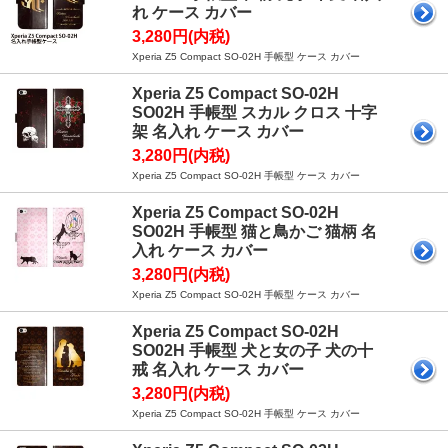
れ ケース カバー
3,280円(内税)
Xperia Z5 Compact SO-02H 手帳型 ケース カバー
Xperia Z5 Compact SO-02H
SO02H 手帳型 スカル クロス 十字
架 名入れ ケース カバー
3,280円(内税)
Xperia Z5 Compact SO-02H 手帳型 ケース カバー
Xperia Z5 Compact SO-02H
SO02H 手帳型 猫と鳥かご 猫柄 名
入れ ケース カバー
3,280円(内税)
Xperia Z5 Compact SO-02H 手帳型 ケース カバー
Xperia Z5 Compact SO-02H
SO02H 手帳型 犬と女の子 犬の十
戒 名入れ ケース カバー
3,280円(内税)
Xperia Z5 Compact SO-02H 手帳型 ケース カバー