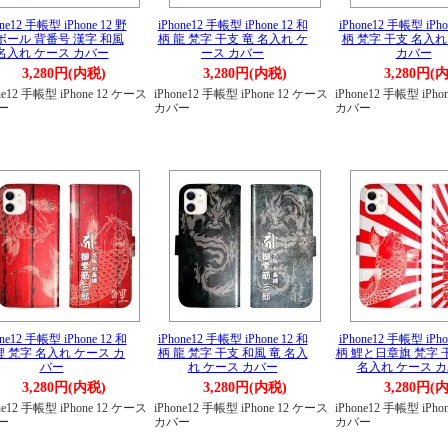
one12 手帳型 iPhone 12 野
iPhone12 手帳型 iPhone 12 和
iPhone12 手帳型 iPho
ボール 背番号 漢字 和風
柄 龍 梵字 干支 竜 名入れ ケ
柄 梵字 干支 名入れ
名入れ ケース カバー
ース カバー
カバー
3,280円(内税)
3,280円(内税)
3,280円(
ne12 手帳型 iPhone 12 ケース
iPhone12 手帳型 iPhone 12 ケース
iPhone12 手帳型 iPh
ー
カバー
カバー
one12 手帳型 iPhone 12 和
iPhone12 手帳型 iPhone 12 和
iPhone12 手帳型 iPho
鯉 梵字 名入れ ケース カ
柄 龍 梵字 干支 和風 竜 名入
柄 鯉と日章旗 梵字 
バー
れ ケース カバー
名入れ ケース 
3,280円(内税)
3,280円(内税)
3,280円(
ne12 手帳型 iPhone 12 ケース
iPhone12 手帳型 iPhone 12 ケース
iPhone12 手帳型 iPh
ー
カバー
カバー