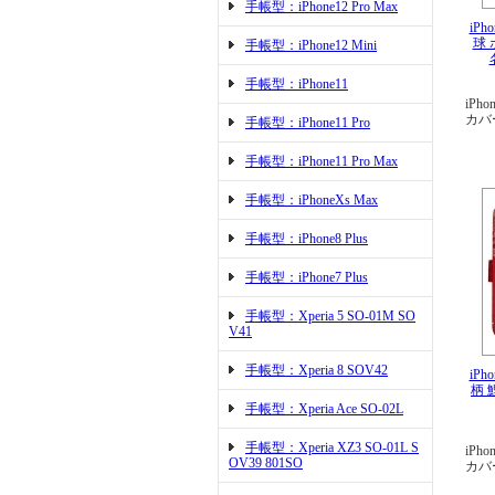
手帳型：iPhone12 Pro Max
iPh
球 
手帳型：iPhone12 Mini
手帳型：iPhone11
iPho
カバ
手帳型：iPhone11 Pro
手帳型：iPhone11 Pro Max
手帳型：iPhoneXs Max
手帳型：iPhone8 Plus
手帳型：iPhone7 Plus
手帳型：Xperia 5 SO-01M SO
V41
手帳型：Xperia 8 SOV42
iPh
柄 
手帳型：Xperia Ace SO-02L
手帳型：Xperia XZ3 SO-01L S
iPho
OV39 801SO
カバ