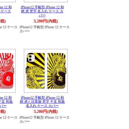
ne 12 和
iPhone12 手帳型 iPhone 12 和
 ケース
柄 虎 梵字 名入れ ケース カ
バー
内税)
3,280円(内税)
one 12 ケース
iPhone12 手帳型 iPhone 12 ケース
カバー
ne 12 和
iPhone12 手帳型 iPhone 12 和
干支 和風
柄 虎と日章旗 梵字 干支 和風
カバー
名入れ ケース カバー
内税)
3,280円(内税)
one 12 ケース
iPhone12 手帳型 iPhone 12 ケース
カバー