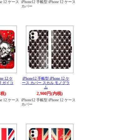
one 12 ケース
iPhone12 手帳型 iPhone 12 ケース
カバー
ne 12 ケ
iPhone12 手帳型 iPhone 12 ケ
J ガイコ
ース カバー スカル モノグラ
ム
内税)
2,900円(内税)
one 12 ケース
iPhone12 手帳型 iPhone 12 ケース
カバー