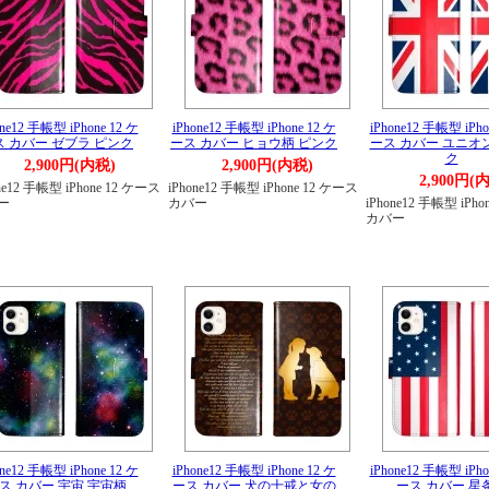
one12 手帳型 iPhone 12 ケ
iPhone12 手帳型 iPhone 12 ケ
iPhone12 手帳型 iPho
ス カバー ゼブラ ピンク
ース カバー ヒョウ柄 ピンク
ース カバー ユニオ
ク
2,900円(内税)
2,900円(内税)
2,900円(
ne12 手帳型 iPhone 12 ケース
iPhone12 手帳型 iPhone 12 ケース
ー
カバー
iPhone12 手帳型 iPh
カバー
one12 手帳型 iPhone 12 ケ
iPhone12 手帳型 iPhone 12 ケ
iPhone12 手帳型 iPho
ス カバー 宇宙 宇宙柄
ース カバー 犬の十戒と女の
ース カバー 星