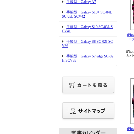
手帳型：Galaxy A7
手帳型：Galaxy S10+ SC-04L
SC-05L SCV42
手帳型：Galaxy S10 SC-03L S
CV41
iPh
ー
手帳型：Galaxy S8 SC-02J SC
V36
iPho
カバ
手帳型：Galaxy S7 edge SC-02
H SCV33
iPh
ー