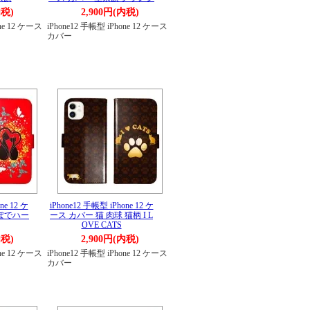
内税)
2,900円(内税)
one 12 ケース
iPhone12 手帳型 iPhone 12 ケース
カバー
ne 12 ケ
iPhone12 手帳型 iPhone 12 ケ
っぽでハー
ース カバー 猫 肉球 猫柄 I L
OVE CATS
内税)
2,900円(内税)
one 12 ケース
iPhone12 手帳型 iPhone 12 ケース
カバー