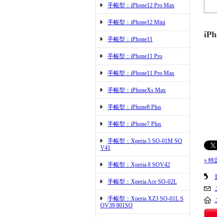
手帳型：iPhone12 Pro Max
手帳型：iPhone12 Mini
iP
手帳型：iPhone11
手帳型：iPhone11 Pro
手帳型：iPhone11 Pro Max
手帳型：iPhoneXs Max
手帳型：iPhone8 Plus
手帳型：iPhone7 Plus
手帳型：Xperia 5 SO-01M SO
V41
» 
手帳型：Xperia 8 SOV42
手帳型：Xperia Ace SO-02L
手帳型：Xperia XZ3 SO-01L S
OV39 801SO