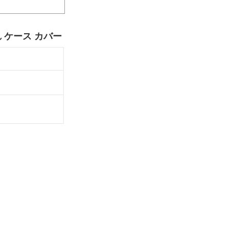
名入れ ケース カバー