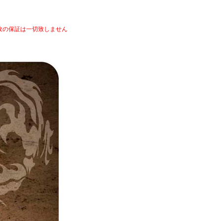
故の保証は一切致しません