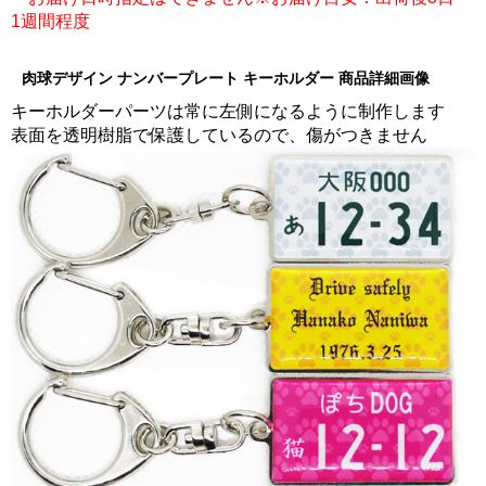
1週間程度
肉球デザイン ナンバープレート キーホルダー 商品詳細画像
キーホルダーパーツは常に左側になるように制作します
表面を透明樹脂で保護しているので、傷がつきません