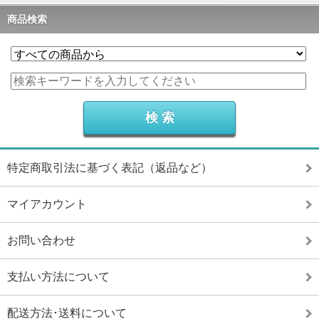
商品検索
特定商取引法に基づく表記（返品など）
マイアカウント
お問い合わせ
支払い方法について
配送方法･送料について