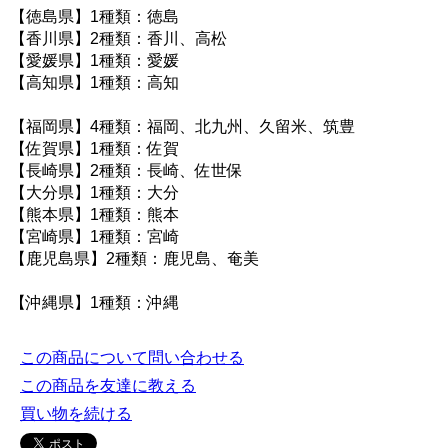
【徳島県】1種類：徳島
【香川県】2種類：香川、高松
【愛媛県】1種類：愛媛
【高知県】1種類：高知
【福岡県】4種類：福岡、北九州、久留米、筑豊
【佐賀県】1種類：佐賀
【長崎県】2種類：長崎、佐世保
【大分県】1種類：大分
【熊本県】1種類：熊本
【宮崎県】1種類：宮崎
【鹿児島県】2種類：鹿児島、奄美
【沖縄県】1種類：沖縄
この商品について問い合わせる
この商品を友達に教える
買い物を続ける