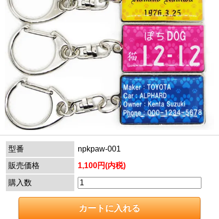
型番
npkpaw-001
販売価格
1,100円(内税)
購入数