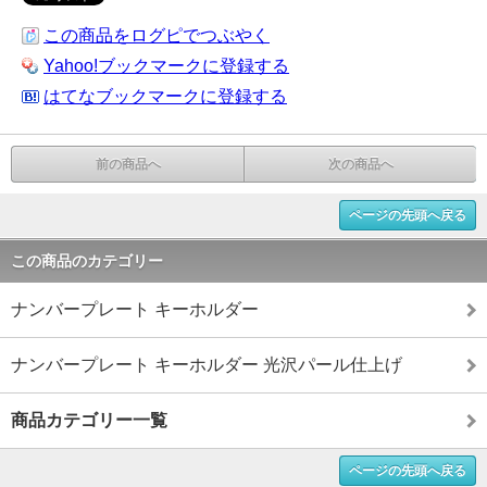
この商品をログピでつぶやく
Yahoo!ブックマークに登録する
はてなブックマークに登録する
前の商品へ
次の商品へ
ページの先頭へ戻る
この商品のカテゴリー
ナンバープレート キーホルダー
ナンバープレート キーホルダー 光沢パール仕上げ
商品カテゴリー一覧
ページの先頭へ戻る