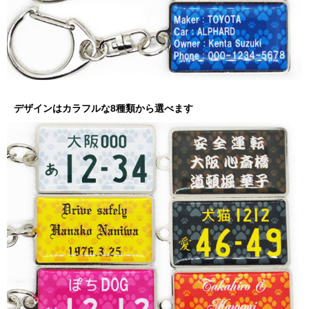
デザインはカラフルな8種類から選べます