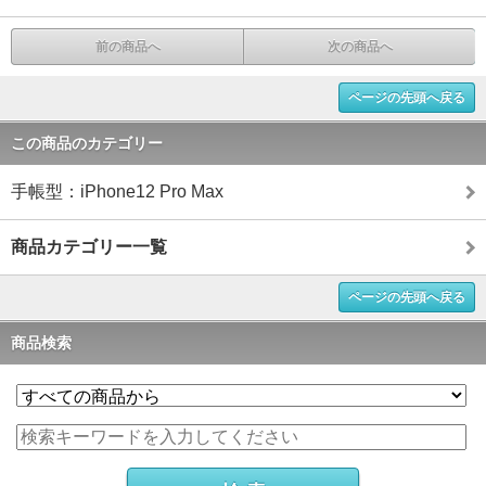
前の商品へ
次の商品へ
ページの先頭へ戻る
この商品のカテゴリー
手帳型：iPhone12 Pro Max
商品カテゴリー一覧
ページの先頭へ戻る
商品検索