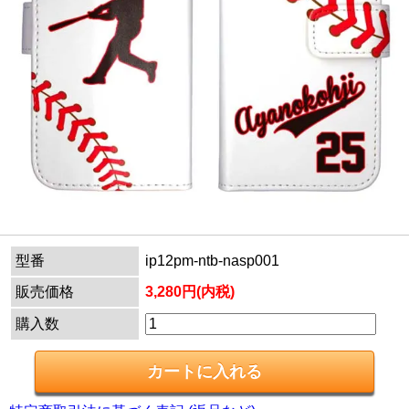
型番
ip12pm-ntb-nasp001
販売価格
3,280円(内税)
購入数