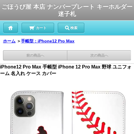
ごほうび屋 本店 ナンバープレート キーホルダー
迷子札
カート
検索
ホーム
＞
手帳型：iPhone12 Pro Max
前の商品へ
次の商品へ
iPhone12 Pro Max 手帳型 iPhone 12 Pro Max 野球 ユニフォ
ーム 名入れ ケース カバー