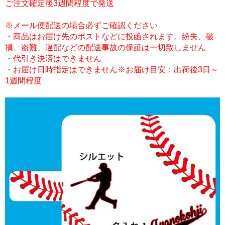
ご注文確定後3週間程度で発送
※メール便配送の場合必ずご確認ください
・商品はお届け先のポストなどに投函されます。紛失、破
損、盗難、遅配などの配送事故の保証は一切致しません
・代引き決済はできません
・お届け日時指定はできません※お届け目安：出荷後3日～
1週間程度