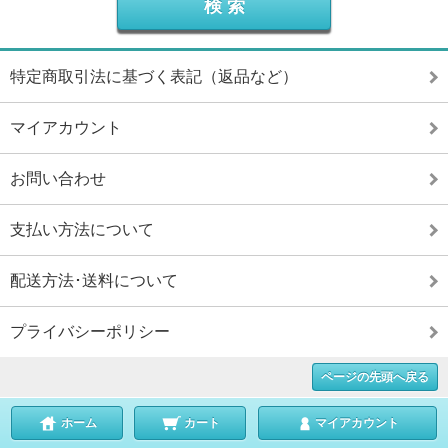
特定商取引法に基づく表記（返品など）
マイアカウント
お問い合わせ
支払い方法について
配送方法･送料について
プライバシーポリシー
ページの先頭へ戻る
ホーム
カート
マイアカウント