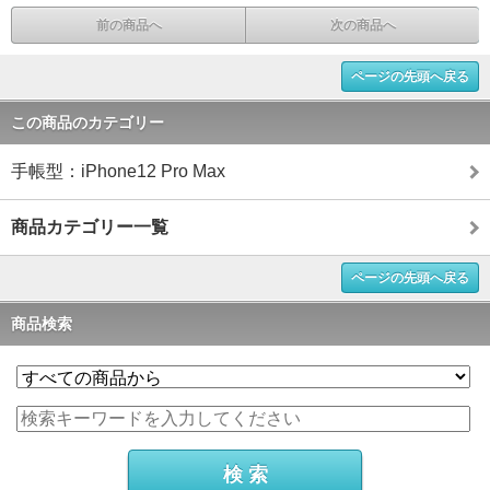
前の商品へ
次の商品へ
ページの先頭へ戻る
この商品のカテゴリー
手帳型：iPhone12 Pro Max
商品カテゴリー一覧
ページの先頭へ戻る
商品検索