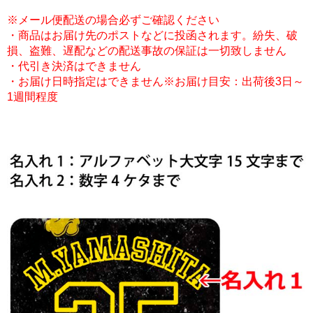
※メール便配送の場合必ずご確認ください
・商品はお届け先のポストなどに投函されます。紛失、破
損、盗難、遅配などの配送事故の保証は一切致しません
・代引き決済はできません
・お届け日時指定はできません※お届け目安：出荷後3日～
1週間程度