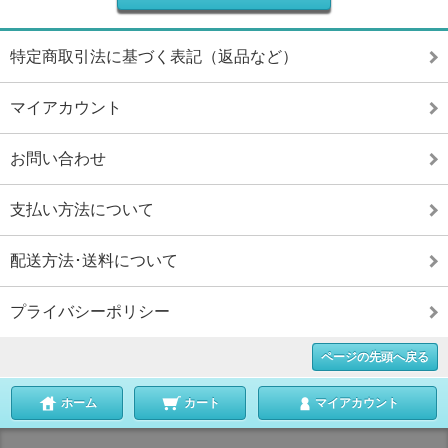
特定商取引法に基づく表記（返品など）
マイアカウント
お問い合わせ
支払い方法について
配送方法･送料について
プライバシーポリシー
ページの先頭へ戻る
ホーム
カート
マイアカウント