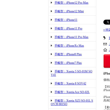
手帳型：iPhone12 Pro Max
手帳型：iPhone12 Mini
手帳型：iPhone11
手帳型：iPhone11 Pro
» 
手帳型：iPhone11 Pro Max
手帳型：iPhoneXs Max
手帳型：iPhone8 Plus
手帳型：iPhone7 Plus
手帳型：Xperia 5 SO-01M SO
iP
V41
価格
手帳型：Xperia 8 SOV42
【対
iPhon
手帳型：Xperia Ace SO-02L
iPh
高画
手帳型：Xperia XZ3 SO-01L S
OV39 801SO
【素