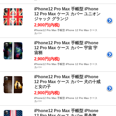
iPhone12 Pro Max 手帳型 iPhone
12 Pro Max ケース カバー ユニオン
ジャック グランジ
2,900円(内税)
iPhone12 Pro Max 手帳型 iPhone 12 Pro Max ケース
カバー
iPhone12 Pro Max 手帳型 iPhone
12 Pro Max ケース カバー 宇宙 宇
宙柄
2,900円(内税)
iPhone12 Pro Max 手帳型 iPhone 12 Pro Max ケース
カバー
iPhone12 Pro Max 手帳型 iPhone
12 Pro Max ケース カバー 犬の十戒
と女の子
2,900円(内税)
iPhone12 Pro Max 手帳型 iPhone 12 Pro Max ケース
カバー
iPhone12 Pro Max 手帳型 iPhone
12 Pro Max ケース カバー 星条旗