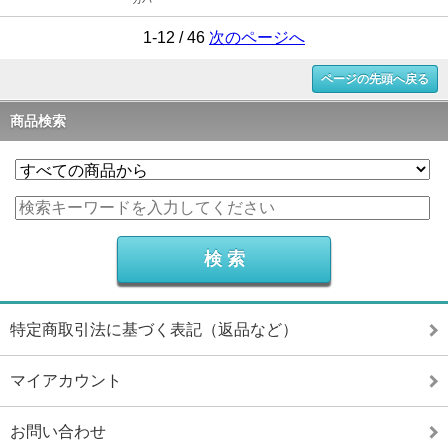
1-12 / 46
次のページへ
ページの先頭へ戻る
商品検索
特定商取引法に基づく表記（返品など）
マイアカウント
お問い合わせ