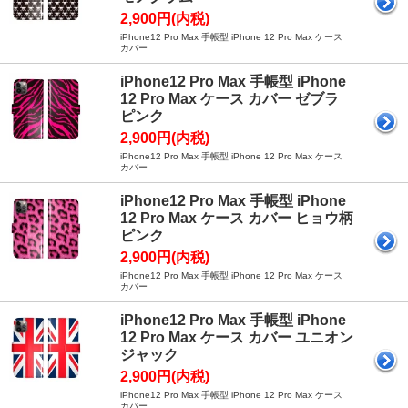
2,900円(内税)
iPhone12 Pro Max 手帳型 iPhone 12 Pro Max ケース
カバー
iPhone12 Pro Max 手帳型 iPhone
12 Pro Max ケース カバー ゼブラ
ピンク
2,900円(内税)
iPhone12 Pro Max 手帳型 iPhone 12 Pro Max ケース
カバー
iPhone12 Pro Max 手帳型 iPhone
12 Pro Max ケース カバー ヒョウ柄
ピンク
2,900円(内税)
iPhone12 Pro Max 手帳型 iPhone 12 Pro Max ケース
カバー
iPhone12 Pro Max 手帳型 iPhone
12 Pro Max ケース カバー ユニオン
ジャック
2,900円(内税)
iPhone12 Pro Max 手帳型 iPhone 12 Pro Max ケース
カバー