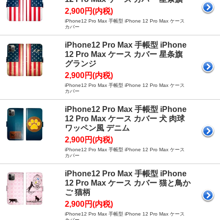
2,900円(内税)
iPhone12 Pro Max 手帳型 iPhone 12 Pro Max ケース
カバー
iPhone12 Pro Max 手帳型 iPhone
12 Pro Max ケース カバー 星条旗
グランジ
2,900円(内税)
iPhone12 Pro Max 手帳型 iPhone 12 Pro Max ケース
カバー
iPhone12 Pro Max 手帳型 iPhone
12 Pro Max ケース カバー 犬 肉球
ワッペン風 デニム
2,900円(内税)
iPhone12 Pro Max 手帳型 iPhone 12 Pro Max ケース
カバー
iPhone12 Pro Max 手帳型 iPhone
12 Pro Max ケース カバー 猫と鳥か
ご 猫柄
2,900円(内税)
iPhone12 Pro Max 手帳型 iPhone 12 Pro Max ケース
カバー